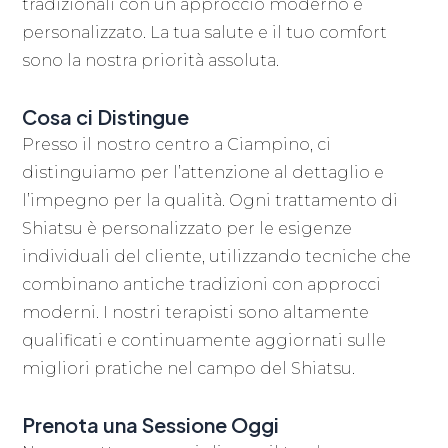
tradizionali con un approccio moderno e
personalizzato. La tua salute e il tuo comfort
sono la nostra priorità assoluta.
Cosa ci Distingue
Presso il nostro centro a Ciampino, ci
distinguiamo per l’attenzione al dettaglio e
l’impegno per la qualità. Ogni trattamento di
Shiatsu è personalizzato per le esigenze
individuali del cliente, utilizzando tecniche che
combinano antiche tradizioni con approcci
moderni. I nostri terapisti sono altamente
qualificati e continuamente aggiornati sulle
migliori pratiche nel campo del Shiatsu.
Prenota una Sessione Oggi