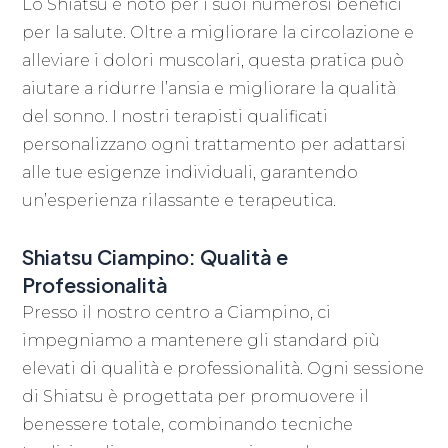
Lo Shiatsu è noto per i suoi numerosi benefici
per la salute. Oltre a migliorare la circolazione e
alleviare i dolori muscolari, questa pratica può
aiutare a ridurre l’ansia e migliorare la qualità
del sonno. I nostri terapisti qualificati
personalizzano ogni trattamento per adattarsi
alle tue esigenze individuali, garantendo
un’esperienza rilassante e terapeutica.
Shiatsu Ciampino:
Qualità e
Professionalità
Presso il nostro centro a Ciampino, ci
impegniamo a mantenere gli standard più
elevati di qualità e professionalità. Ogni sessione
di Shiatsu è progettata per promuovere il
benessere totale, combinando tecniche