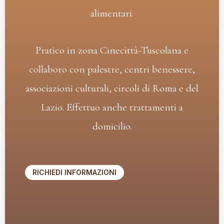
alimentari.
Pratico in zona Cinecittà-Tuscolana e
collaboro con palestre, centri benessere,
associazioni culturali, circoli di Roma e del
Lazio. Effettuo anche trattamenti a
domicilio.
RICHIEDI INFORMAZIONI