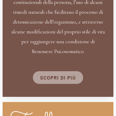
costituzionali della persona, l’uso di alcuni
rimedi naturali che facilitano il processo di
detossicazione dell’organismo, e attraverso
alcune modificazioni del proprio stile di vita
per raggiungere una condizione di
Benessere Psicosomatico.
SCOPRI DI PIÙ