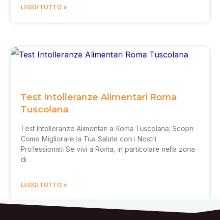
LEGGI TUTTO »
Test Intolleranze Alimentari Roma
Tuscolana
Test Intolleranze Alimentari a Roma Tuscolana: Scopri
Come Migliorare la Tua Salute con i Nostri
Professionisti Se vivi a Roma, in particolare nella zona
di
LEGGI TUTTO »