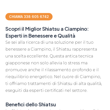
CHIAMA 338 605 6742
Scopri il Miglior Shiatsu a Ciampino:
Esperti in Benessere e Qualità
Se sei alla ricerca di una soluzione per il tuo
benessere a Ciampino, il Shiatsu rappresenta
una scelta eccellente. Questa antica tecnica
giapponese non solo allevia lo stress ma
promuove anche il rilassamento profondo e il
riequilibrio energetico. Nel cuore di Ciampino,
ti offriamo trattamenti di Shiatsu di alta qualità,
eseguiti da esperti certificati nel settore.
Benefici dello Shiatsu